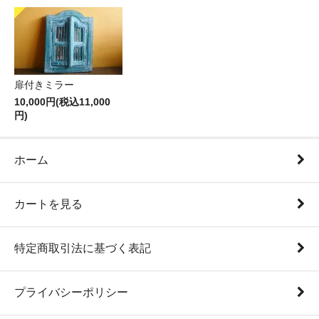
扉付きミラー
10,000円(税込11,000
円)
ホーム
カートを見る
特定商取引法に基づく表記
プライバシーポリシー