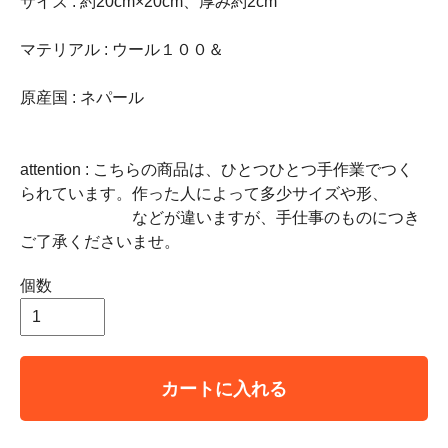
サイズ : 約20cm×20cm、厚み約2cm
マテリアル : ウール１００＆
原産国 : ネパール
attention : こちらの商品は、ひとつひとつ手作業でつく
られています。作った人によって多少サイズや形、
などが違いますが、手仕事のものにつき
ご了承くださいませ。
個数
カートに入れる