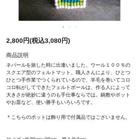
2,800円(税込3,080円)
商品説明
ネパールを旅した時に出逢いました、ウール１００％の
スクエア型のフェルトマット。職人さんにより、ひとつ
ひとつ手作業でつくられているので、羊毛を巻いてコロ
コロ転がしてできたフェルトボールは、作る人によって
大きさが絶妙に違うのも手仕事ならでは。鍋敷やポット
やお皿など、使い勝手もいろいろです。
＊こちらのポットは飾り用で付属品ではございません。