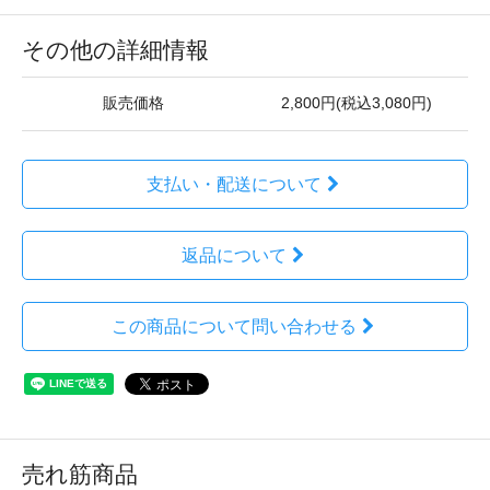
その他の詳細情報
販売価格
2,800円(税込3,080円)
支払い・配送について
返品について
この商品について問い合わせる
売れ筋商品