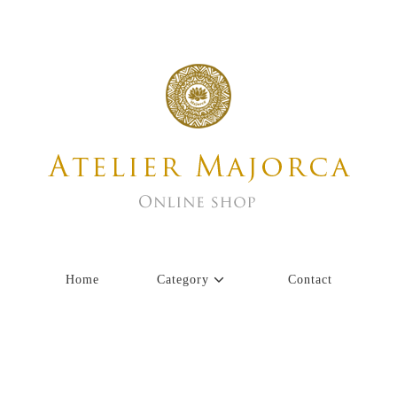
Home
Category
Contact