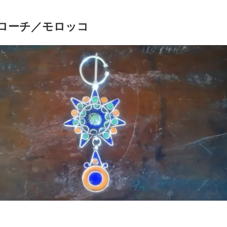
ローチ／モロッコ