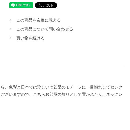
この商品を友達に教える
この商品について問い合わせる
買い物を続ける
ちら、色彩と日本では珍しい七芒星のモチーフに一目惚れしてセレク
もございますので、こちらお部屋の飾りとして置かれたり、ネックレ