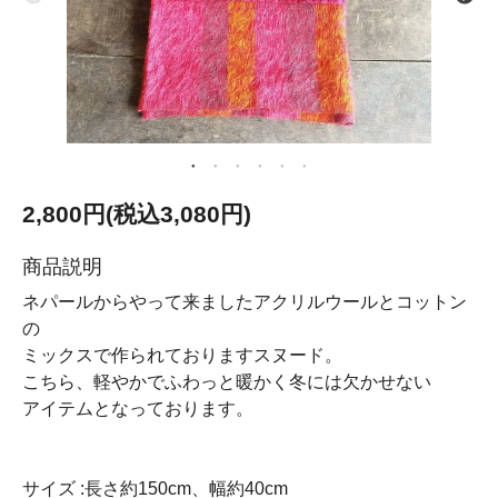
2,800円(税込3,080円)
商品説明
ネパールからやって来ましたアクリルウールとコットン
の
ミックスで作られておりますスヌード。
こちら、軽やかでふわっと暖かく冬には欠かせない
アイテムとなっております。
サイズ :長さ約150cm、幅約40cm