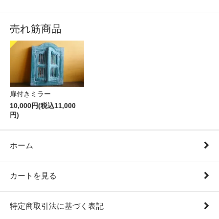
売れ筋商品
扉付きミラー
10,000円(税込11,000
円)
ホーム
カートを見る
特定商取引法に基づく表記