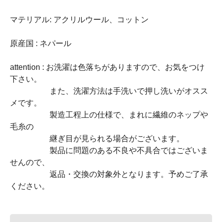
マテリアル: アクリルウール、コットン
原産国 : ネパール
attention : お洗濯は色落ちがありますので、お気をつけ
下さい。
また、洗濯方法は手洗いで押し洗いがオスス
メです。
製造工程上の仕様で、まれに繊維のネップや
毛糸の
継ぎ目が見られる場合がございます。
製品に問題のある不良や不具合ではございま
せんので、
返品・交換の対象外となります。予めご了承
ください。