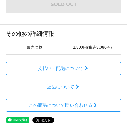
SOLD OUT
その他の詳細情報
販売価格
2,800円(税込3,080円)
支払い・配送について
返品について
この商品について問い合わせる