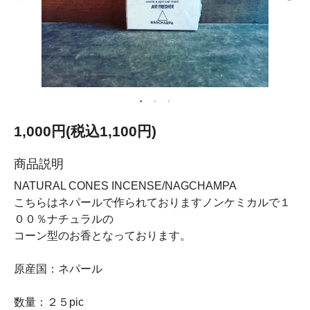
1,000円(税込1,100円)
商品説明
NATURAL CONES INCENSE/NAGCHAMPA
こちらはネパールで作られておりますノンケミカルで１
００％ナチュラルの
コーン型のお香となっております。
原産国：ネパール
数量：２５pic