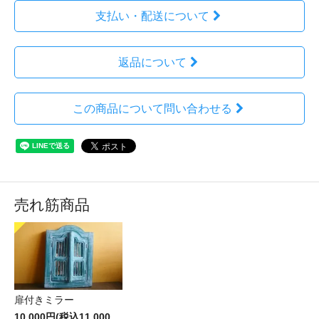
支払い・配送について
返品について
この商品について問い合わせる
売れ筋商品
扉付きミラー
10,000円(税込11,000