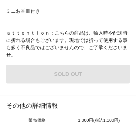
ミニお香皿付き
ａｔｔｅｎｔｉｏｎ：こちらの商品は、輸入時や配送時
に折れる場合もございます。現地では折って使用する事
も多く不良品ではございませんので、ご了承くださいま
せ。
SOLD OUT
その他の詳細情報
販売価格
1,000円(税込1,100円)