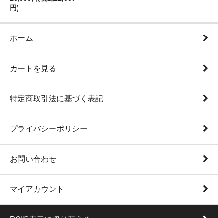
円)
ホーム
カートを見る
特定商取引法に基づく表記
プライバシーポリシー
お問い合わせ
マイアカウント