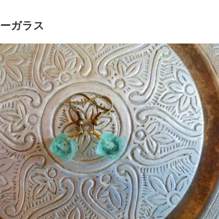
シーガラス