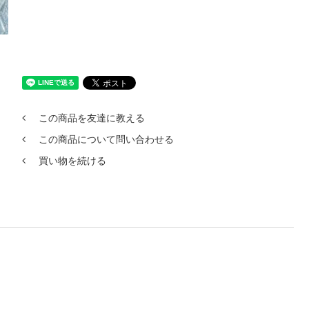
この商品を友達に教える
この商品について問い合わせる
買い物を続ける