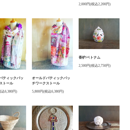
2,000円(税込2,200円)
香枦/ベトナム
2,500円(税込2,750円)
バティックパッ
オールドバティックパッ
ストール
チワークストール
税込6,380円)
5,800円(税込6,380円)