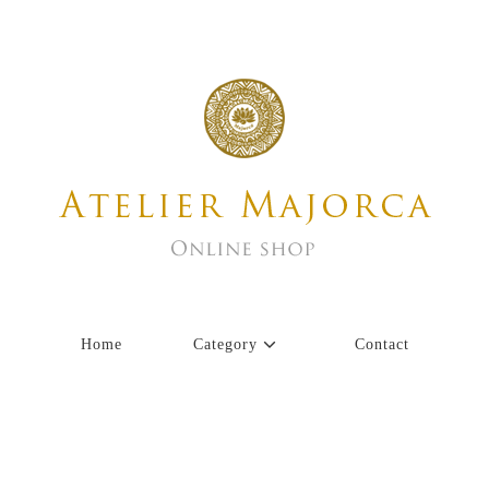
Home
Category
Contact