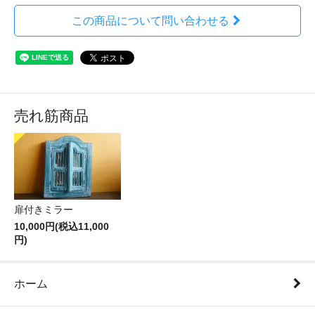
この商品について問い合わせる
売れ筋商品
扉付きミラー
10,000円(税込11,000
円)
ホーム