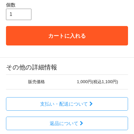
個数
カートに入れる
その他の詳細情報
販売価格
1,000円(税込1,100円)
支払い・配送について
返品について