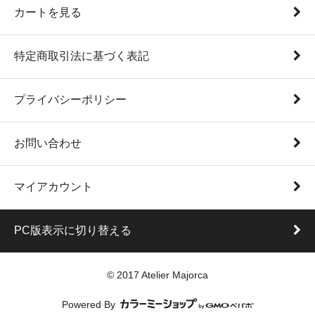
カートを見る
特定商取引法に基づく表記
プライバシーポリシー
お問い合わせ
マイアカウント
PC版表示に切り替える
© 2017 Atelier Majorca
Powered By