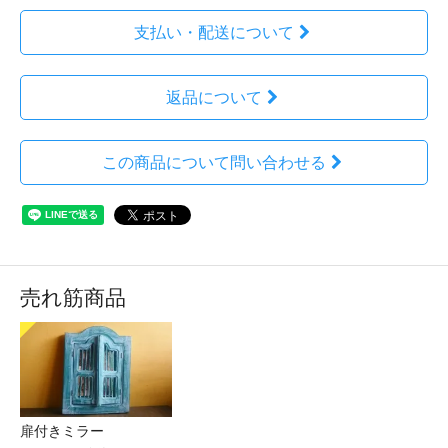
支払い・配送について
返品について
この商品について問い合わせる
売れ筋商品
扉付きミラー