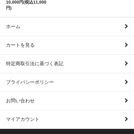
10,000円(税込11,000
円)
ホーム
カートを見る
特定商取引法に基づく表記
プライバシーポリシー
お問い合わせ
マイアカウント