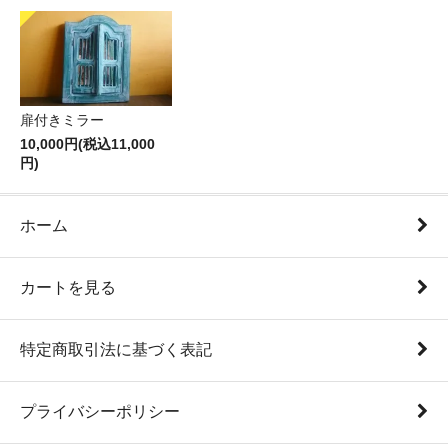
扉付きミラー
10,000円(税込11,000
円)
ホーム
カートを見る
特定商取引法に基づく表記
プライバシーポリシー