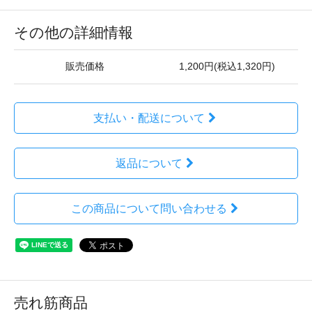
その他の詳細情報
販売価格
1,200円(税込1,320円)
支払い・配送について
返品について
この商品について問い合わせる
売れ筋商品