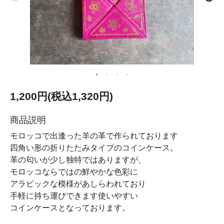
1,200円(税込1,320円)
商品説明
モロッコで出逢った羊の革で作られております
四角い形の折りたたみタイプのコインケース。
革の匂いが少し独特ではありますが、
モロッコならではの鮮やかな色彩に
アラビックな模様があしらわれており
手軽に持ち運びできます使いやすい
コインケースとなっております。