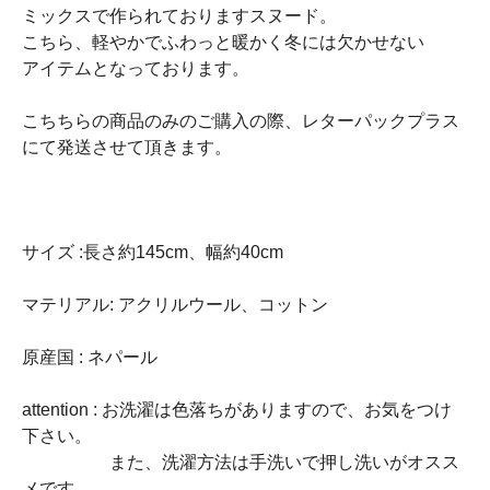
ミックスで作られておりますスヌード。
こちら、軽やかでふわっと暖かく冬には欠かせない
アイテムとなっております。
こちちらの商品のみのご購入の際、レターパックプラス
にて発送させて頂きます。
サイズ :長さ約145cm、幅約40cm
マテリアル: アクリルウール、コットン
原産国 : ネパール
attention : お洗濯は色落ちがありますので、お気をつけ
下さい。
また、洗濯方法は手洗いで押し洗いがオスス
メです。