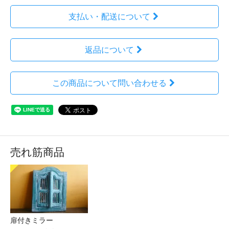
支払い・配送について
返品について
この商品について問い合わせる
売れ筋商品
扉付きミラー