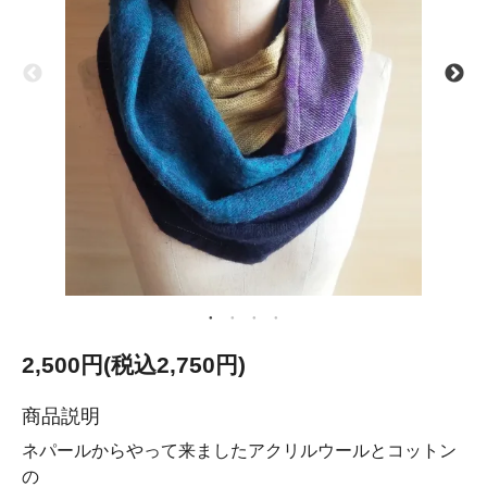
2,500円(税込2,750円)
商品説明
ネパールからやって来ましたアクリルウールとコットン
の