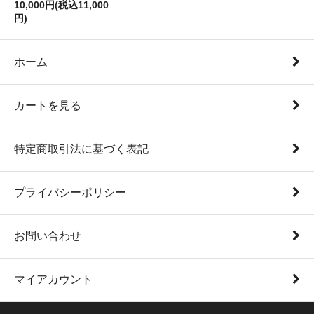
10,000円(税込11,000
円)
ホーム
カートを見る
特定商取引法に基づく表記
プライバシーポリシー
お問い合わせ
マイアカウント