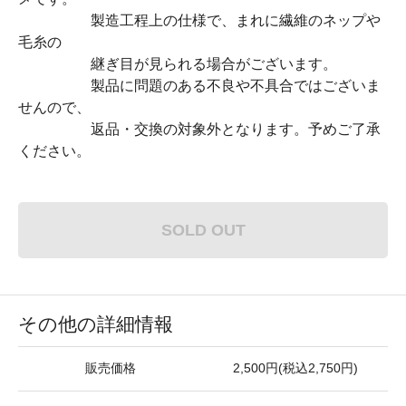
製造工程上の仕様で、まれに繊維のネップや
毛糸の
継ぎ目が見られる場合がございます。
製品に問題のある不良や不具合ではございま
せんので、
返品・交換の対象外となります。予めご了承
ください。
SOLD OUT
その他の詳細情報
販売価格
2,500円(税込2,750円)