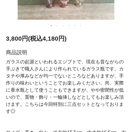
3,800円(税込4,180円)
商品説明
ガラスの起源といわれるエジプトで、現在も昔ながらの
手ぶきで職人さんにより作られているガラス瓶です。カ
タチや厚みなどが均一でないところなどありますが、手
作りの味わいということでお楽しみください。尚、実際
に香水瓶として使うこともできますが、やや密閉性が低
いので、置物・飾り・一輪挿しなどとしてもお楽しみ頂
けます。こちらは今回特別に三点セットとなっておりま
す◎