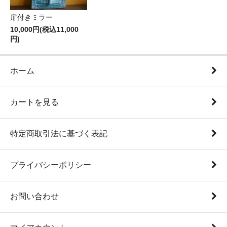
扉付きミラー
10,000円(税込11,000
円)
ホーム
カートを見る
特定商取引法に基づく表記
プライバシーポリシー
お問い合わせ