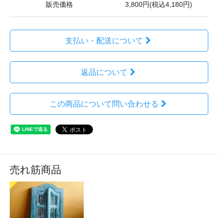
販売価格
3,800円(税込4,180円)
支払い・配送について
返品について
この商品について問い合わせる
売れ筋商品