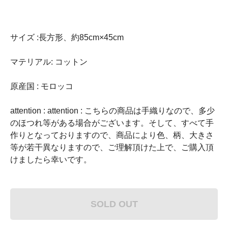
サイズ :長方形、約85cm×45cm
マテリアル: コットン
原産国 : モロッコ
attention : attention : こちらの商品は手織りなので、多少
のほつれ等がある場合がございます。そして、すべて手
作りとなっておりますので、商品により色、柄、大きさ
等が若干異なりますので、ご理解頂けた上で、ご購入頂
けましたら幸いです。
SOLD OUT