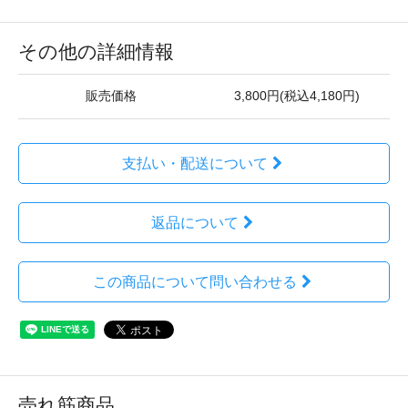
その他の詳細情報
販売価格
3,800円(税込4,180円)
支払い・配送について
返品について
この商品について問い合わせる
売れ筋商品