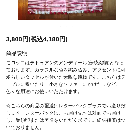
3,800円(税込4,180円)
商品説明
モロッコはテトゥアンのメンディール(伝統織物)となっ
ております。カラフルな色を編み込み、アクセントに可
愛らしいタッセルが付いた素敵な織物です。こちらはテ
ーブルに敷いたり、小さなソファーにかけたりなど、
色々な用途にお使いいただけます。
☆こちらの商品の配送はレターパックプラスでお送り致
します。レターパックは、お届け先へは対面でお届け
し、受領印または署名をいただく形です。紛失補償はつ
いておりません。