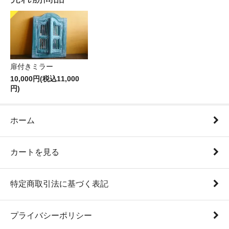
扉付きミラー
10,000円(税込11,000
円)
ホーム
カートを見る
特定商取引法に基づく表記
プライバシーポリシー